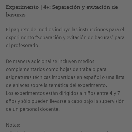
Experimento | 4+: Separación y evitación de
basuras
El paquete de medios incluye las instrucciones para el
experimento “Separación y evitación de basuras” para
el profesorado.
De manera adicional se incluyen medios
complementarios como hojas de trabajo para
asignaturas técnicas impartidas en español o una lista
de enlaces sobre la temática del experimento.
Los experimentos están dirigidos a niños entre 4 y 7
años y sólo pueden llevarse a cabo bajo la supervisión
de un personal docente.
Notas: