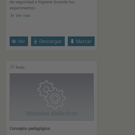
de seguridad e higiene durante los
experimentos.
Ver más
Ver
Descargar
Marcar
Texto
Concepto pedagógico