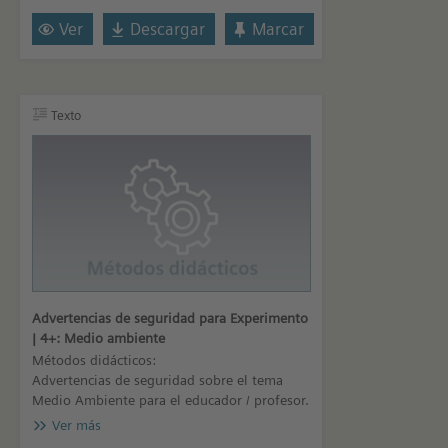
Ver
Descargar
Marcar
Texto
Advertencias de seguridad para Experimento
| 4+: Medio ambiente
Métodos didácticos:
Advertencias de seguridad sobre el tema
Medio Ambiente para el educador / profesor.
Ver más