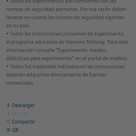
• Todos los experimentos son conformes con las
normas de seguridad alemanas. Por esa razón deben
tenerse en cuenta las normas de seguridad vigentes
en su país.
• Todas las instrucciones provienen de Experimento,
el programa educativo de Siemens Stiftung. Para más
información consulte “Experimento: medios
didácticos para experimentar” en el portal de medios.
• Todos los materiales indicados en las instrucciones
deberán adquirirse directamente de fuentes
comerciales.
Descargar
Marcar
Compartir
QR