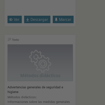
Ver
Descargar
Marcar
Texto
Advertencias generales de seguridad e
higiene
Métodos didácticos:
Informaciones sobre las medidas generales