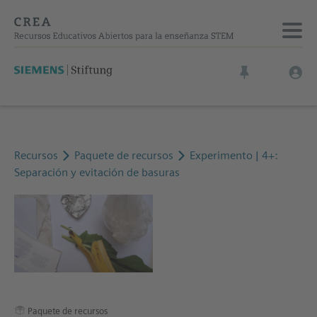
Recursos
Paquete de recursos
Experimento | 4+:
Separación y evitación de basuras
Paquete de recursos