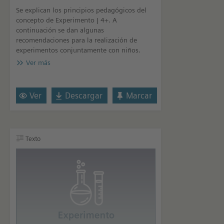
Se explican los principios pedagógicos del
concepto de Experimento | 4+. A
continuación se dan algunas
recomendaciones para la realización de
experimentos conjuntamente con niños.
Ver más
Ver
Descargar
Marcar
Texto