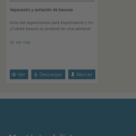
Separación y evitación de basuras
Guía del experimento para Experimento | 4+:
¿Cuánta basura se produce en una semana?
Ver más
Ver
Descargar
Marcar