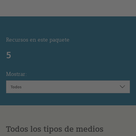
Recursos en este paquete
5
Mostrar:
Todos
Todos los tipos de medios