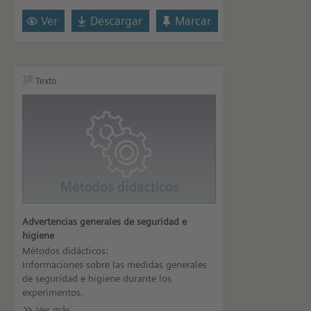
Ver
Descargar
Marcar
Texto
Advertencias generales de seguridad e
higiene
Métodos didácticos:
Informaciones sobre las medidas generales
de seguridad e higiene durante los
experimentos.
Ver más