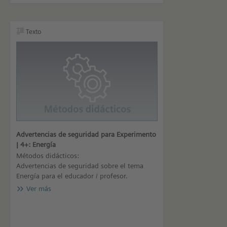
Texto
Advertencias de seguridad para Experimento
| 4+: Energía
Métodos didácticos:
Advertencias de seguridad sobre el tema
Energía para el educador / profesor.
Ver más