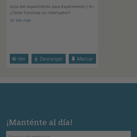
Guía del experimento para Experimento | 4+:
¿Cómo funciona un interruptor?
Ver más
Ver
Descargar
Marcar
¡Manténte al día!