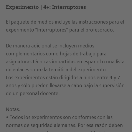
Experimento | 4+: Interruptores
El paquete de medios incluye las instrucciones para el
experimento “Interruptores” para el profesorado.
De manera adicional se incluyen medios
complementarios como hojas de trabajo para
asignaturas técnicas impartidas en español o una lista
de enlaces sobre la temática del experimento.
Los experimentos están dirigidos a niños entre 4 y 7
años y sólo pueden llevarse a cabo bajo la supervisión
de un personal docente.
Notas:
• Todos los experimentos son conformes con las
normas de seguridad alemanas. Por esa razón deben