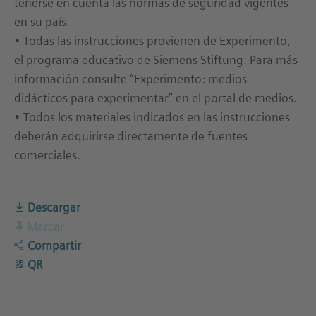
tenerse en cuenta las normas de seguridad vigentes
en su país.
• Todas las instrucciones provienen de Experimento,
el programa educativo de Siemens Stiftung. Para más
información consulte “Experimento: medios
didácticos para experimentar” en el portal de medios.
• Todos los materiales indicados en las instrucciones
deberán adquirirse directamente de fuentes
comerciales.
Descargar
Marcar
Compartir
QR