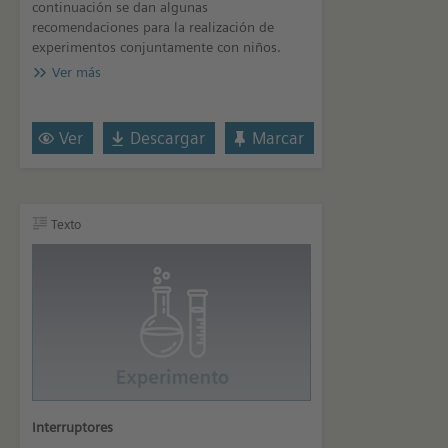
continuación se dan algunas
recomendaciones para la realización de
experimentos conjuntamente con niños.
Ver más
Ver
Descargar
Marcar
Texto
Interruptores