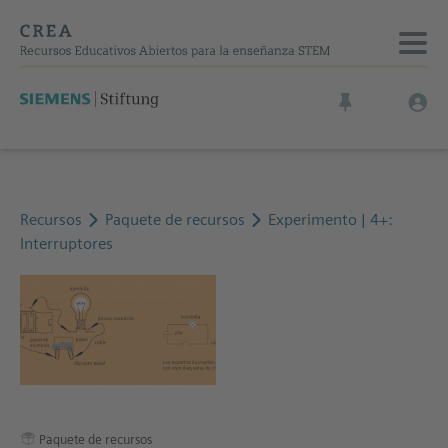
Recursos
Paquete de recursos
Experimento | 4+:
Interruptores
Paquete de recursos