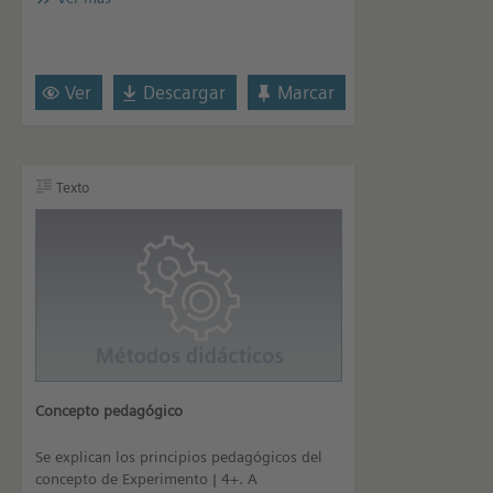
Ver
Descargar
Marcar
Texto
Concepto pedagógico
Se explican los principios pedagógicos del
concepto de Experimento | 4+. A