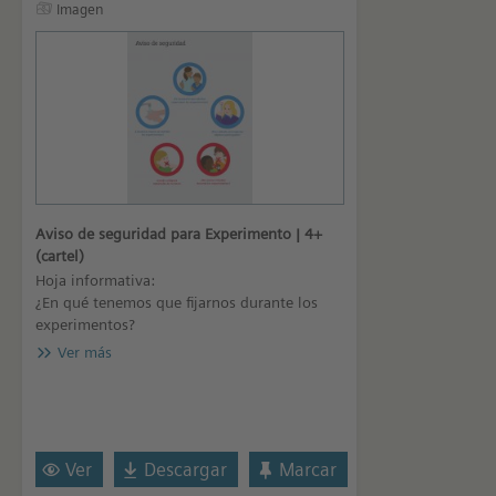
Imagen
Aviso de seguridad para Experimento | 4+
(cartel)
Hoja informativa:
¿En qué tenemos que fijarnos durante los
experimentos?
Ver más
Ver
Descargar
Marcar