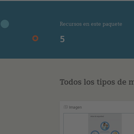
Recursos en este paquete
5
Todos los tipos de 
Imagen