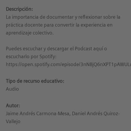
Descripción:
La importancia de documentar y reflexionar sobre la
práctica docente para convertir la experiencia en
aprendizaje colectivo.
Puedes escuchar y descargar el Podcast aquí o
escucharlo por Spotify:
https://open.spotify.com/episode/3nNBjQ6nXPT1pAWU
Tipo de recurso educativo:
Audio
Autor:
Jaime Andrés Carmona-Mesa, Daniel Andrés Quiroz-
Vallejo