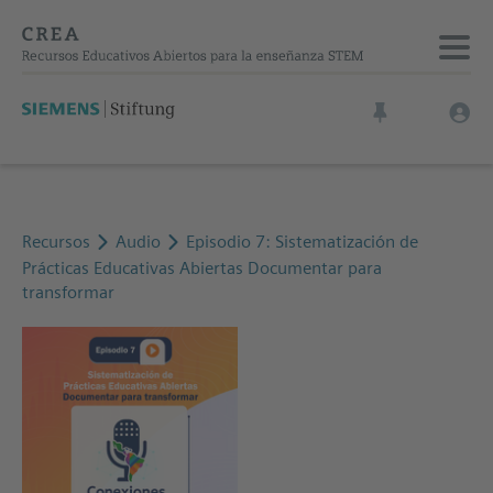
Recursos
Audio
Episodio 7: Sistematización de
Prácticas Educativas Abiertas Documentar para
transformar