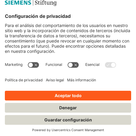
Educación STEM
Mediaportal
© Siemens Stiftung 2025
Aviso legal
Condiciones de uso
Política de privacidad