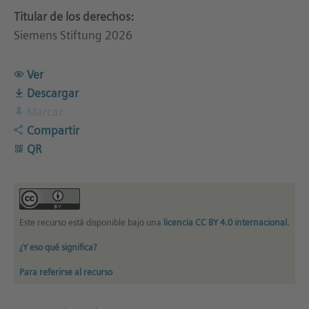
Titular de los derechos:
Siemens Stiftung 2026
Ver
Descargar
Marcar
Compartir
QR
Este recurso está disponible bajo una
licencia CC BY 4.0 internacional
.
¿Y eso qué significa?
Para referirse al recurso