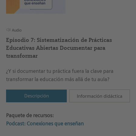
Audio
Episodio 7: Sistematización de Prácticas
Educativas Abiertas Documentar para
transformar
¿Y si documentar tu práctica fuera la clave para
transformar la educación más allá de tu aula?
Descripción
Información didáctica
Paquete de recursos:
Podcast: Conexiones que enseñan