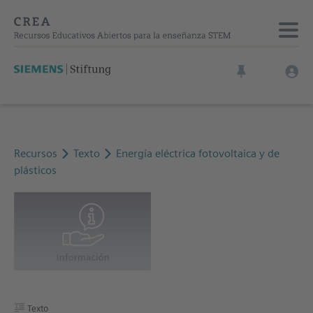
Recursos
Texto
Energía eléctrica fotovoltaica y de
plásticos
Texto