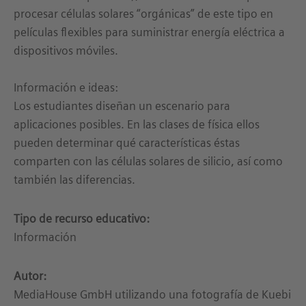
procesar células solares “orgánicas” de este tipo en
películas flexibles para suministrar energía eléctrica a
dispositivos móviles.
Información e ideas:
Los estudiantes diseñan un escenario para
aplicaciones posibles. En las clases de física ellos
pueden determinar qué características éstas
comparten con las células solares de silicio, así como
también las diferencias.
Tipo de recurso educativo:
Información
Autor:
MediaHouse GmbH utilizando una fotografía de Kuebi