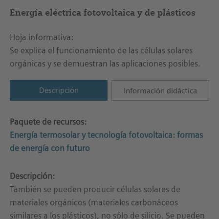
Energía eléctrica fotovoltaica y de plásticos
Hoja informativa:
Se explica el funcionamiento de las células solares
orgánicas y se demuestran las aplicaciones posibles.
Descripción
Información didáctica
Paquete de recursos:
Energía termosolar y tecnología fotovoltaica: formas
de energía con futuro
Descripción:
También se pueden producir células solares de
materiales orgánicos (materiales carbonáceos
similares a los plásticos), no sólo de silicio. Se pueden