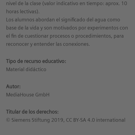
nivel de la clase (valor indicativo en tiempo: aprox. 10
horas lectivas).
Los alumnos abordan el significado del agua como
base de la vida y son motivados por experimentos con
el fin de cuestionar procesos o procedimientos, para
reconocer y entender las conexiones.
Tipo de recurso educativo:
Material didáctico
Autor:
MediaHouse GmbH
Titular de los derechos:
© Siemens Stiftung 2019, CC BY-SA 4.0 international