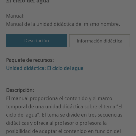
El ciclo del agua
Manual:
Manual de la unidad didáctica del mismo nombre.
Descripción
Información didáctica
Paquete de recursos:
Unidad didáctica: El ciclo del agua
Descripción:
El manual proporciona el contenido y el marco
temporal de una unidad didáctica sobre el tema “El
ciclo del agua”. El tema se divide en tres secuencias
didácticas y ofrece al profesor o profesora la
posibilidad de adaptar el contenido en función del