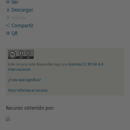
Ver
Descargar
Marcar
Compartir
QR
Este recurso está disponible bajo una
licencia CC BY-SA 4.0
internacional
.
¿Y eso qué significa?
Para referirse al recurso
Recurso obtenido por: