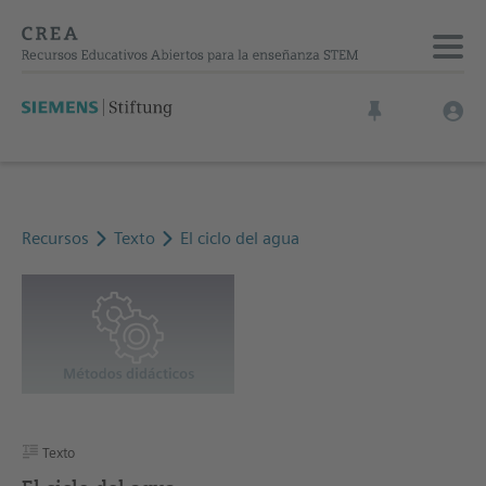
Recursos
Texto
El ciclo del agua
Texto