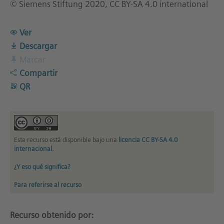
© Siemens Stiftung 2020, CC BY-SA 4.0 international
Ver
Descargar
Marcar
Compartir
QR
Este recurso está disponible bajo una
licencia CC BY-SA 4.0
internacional
.
¿Y eso qué significa?
Para referirse al recurso
Recurso obtenido por: