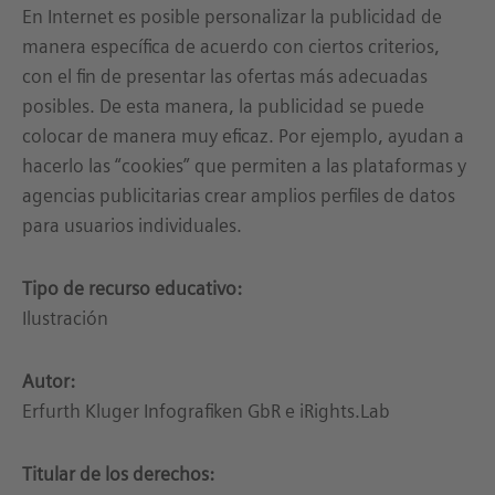
En Internet es posible personalizar la publicidad de
manera específica de acuerdo con ciertos criterios,
con el fin de presentar las ofertas más adecuadas
posibles. De esta manera, la publicidad se puede
colocar de manera muy eficaz. Por ejemplo, ayudan a
hacerlo las “cookies” que permiten a las plataformas y
agencias publicitarias crear amplios perfiles de datos
para usuarios individuales.
Tipo de recurso educativo:
Ilustración
Autor:
Erfurth Kluger Infografiken GbR e iRights.Lab
Titular de los derechos: