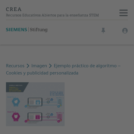
Recursos
Imagen
Ejemplo práctico de algoritmo –
Cookies y publicidad personalizada