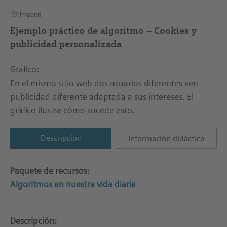
Imagen
Ejemplo práctico de algoritmo – Cookies y
publicidad personalizada
Gráfico:
En el mismo sitio web dos usuarios diferentes ven
publicidad diferente adaptada a sus intereses. El
gráfico ilustra cómo sucede esto.
Descripción
Información didáctica
Paquete de recursos:
Algoritmos en nuestra vida diaria
Descripción: