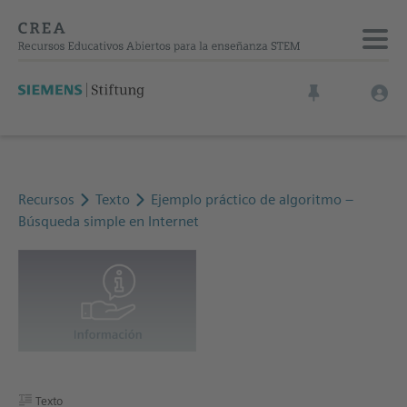
Recursos
Texto
Ejemplo práctico de algoritmo –
Búsqueda simple en Internet
Texto