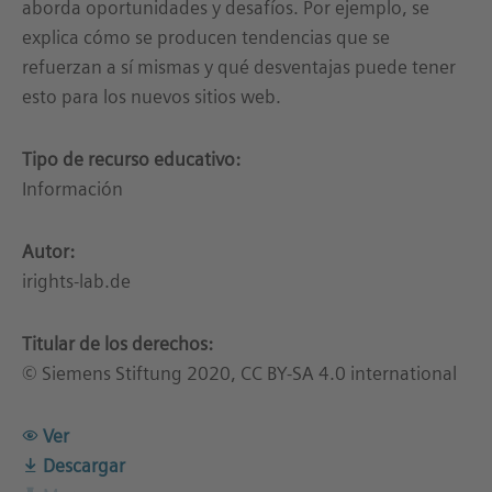
aborda oportunidades y desafíos. Por ejemplo, se
explica cómo se producen tendencias que se
refuerzan a sí mismas y qué desventajas puede tener
esto para los nuevos sitios web.
Tipo de recurso educativo:
Información
Autor:
irights-lab.de
Titular de los derechos:
© Siemens Stiftung 2020, CC BY-SA 4.0 international
Ver
Descargar