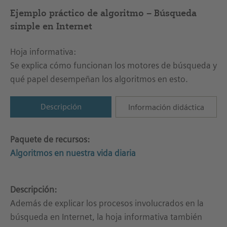
Ejemplo práctico de algoritmo – Búsqueda
simple en Internet
Hoja informativa:
Se explica cómo funcionan los motores de búsqueda y
qué papel desempeñan los algoritmos en esto.
Descripción
Información didáctica
Paquete de recursos:
Algoritmos en nuestra vida diaria
Descripción:
Además de explicar los procesos involucrados en la
búsqueda en Internet, la hoja informativa también