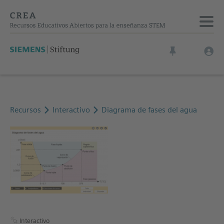
Recursos
Interactivo
Diagrama de fases del agua
Interactivo