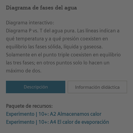
Diagrama de fases del agua
Diagrama interactivo:
Diagrama P vs. T del agua pura. Las líneas indican a
qué temperatura y a qué presión coexisten en
equilibrio las fases sólida, líquida y gaseosa.
Solamente en el punto triple coexisten en equilibrio
las tres fases; en otros puntos solo lo hacen un
máximo de dos.
Descripción
Información didáctica
Paquete de recursos:
Experimento | 10+: A2 Almacenamos calor
Experimento | 10+: A4 El calor de evaporación