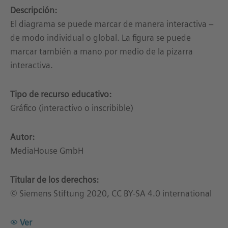
Descripción:
El diagrama se puede marcar de manera interactiva –
de modo individual o global. La figura se puede
marcar también a mano por medio de la pizarra
interactiva.
Tipo de recurso educativo:
Gráfico (interactivo o inscribible)
Autor:
MediaHouse GmbH
Titular de los derechos:
© Siemens Stiftung 2020, CC BY-SA 4.0 international
Ver