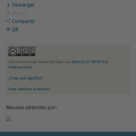
Descargar
Marcar
Compartir
QR
Este recurso está disponible bajo una
licencia CC BY-SA 4.0
internacional
.
¿Y eso qué significa?
Para referirse al recurso
Recurso obtenido por: