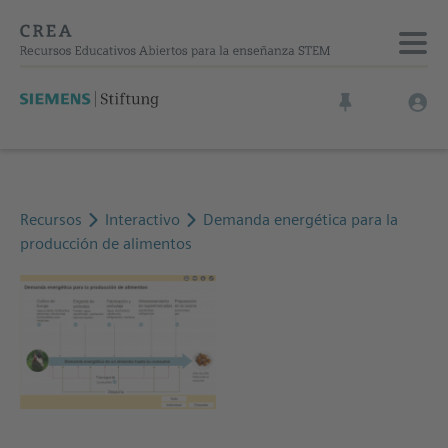
Recursos
Interactivo
Demanda energética para la
producción de alimentos