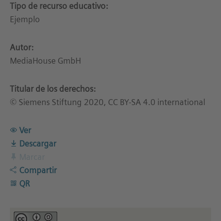
Tipo de recurso educativo:
Ejemplo
Autor:
MediaHouse GmbH
Titular de los derechos:
© Siemens Stiftung 2020, CC BY-SA 4.0 international
Ver
Descargar
Marcar
Compartir
QR