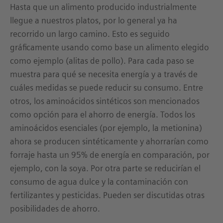
Hasta que un alimento producido industrialmente
llegue a nuestros platos, por lo general ya ha
recorrido un largo camino. Esto es seguido
gráficamente usando como base un alimento elegido
como ejemplo (alitas de pollo). Para cada paso se
muestra para qué se necesita energía y a través de
cuáles medidas se puede reducir su consumo. Entre
otros, los aminoácidos sintéticos son mencionados
como opción para el ahorro de energía. Todos los
aminoácidos esenciales (por ejemplo, la metionina)
ahora se producen sintéticamente y ahorrarían como
forraje hasta un 95% de energía en comparación, por
ejemplo, con la soya. Por otra parte se reducirían el
consumo de agua dulce y la contaminación con
fertilizantes y pesticidas. Pueden ser discutidas otras
posibilidades de ahorro.