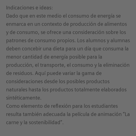
Indicaciones e ideas:
Dado que en este medio el consumo de energía se
enmarca en un contexto de producción de alimentos
y de consumo, se ofrece una consideración sobre los
patrones de consumo propios. Los alumnos y alumnas
deben concebir una dieta para un día que consuma la
menor cantidad de energía posible para la
producción, el transporte, el consumo y la eliminación
de residuos. Aquí puede variar la gama de
consideraciones desde los posibles productos
naturales hasta los productos totalmente elaborados
sintéticamente.
Como elemento de reflexión para los estudiantes
resulta también adecuada la película de animación “La
carne y la sostenibilidad”.