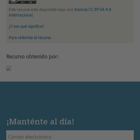
Este recurso está disponible bajo una
licencia CC BY-SA 4.0
internacional
.
¿Y eso qué significa?
Para referirse al recurso
Recurso obtenido por:
¡Manténte al día!