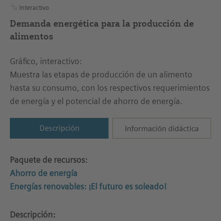
Interactivo
Demanda energética para la producción de
alimentos
Gráfico, interactivo:
Muestra las etapas de producción de un alimento
hasta su consumo, con los respectivos requerimientos
de energía y el potencial de ahorro de energía.
Descripción
Información didáctica
Paquete de recursos:
Ahorro de energía
Energías renovables: ¡El futuro es soleado!
Descripción: