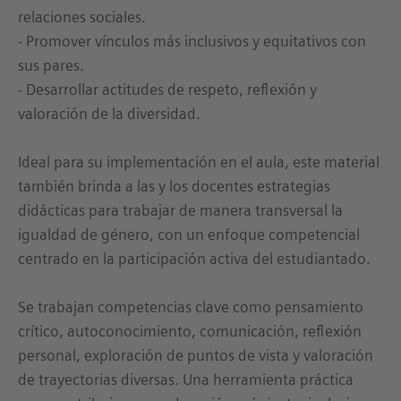
relaciones sociales.
- Promover vínculos más inclusivos y equitativos con
sus pares.
- Desarrollar actitudes de respeto, reflexión y
valoración de la diversidad.
Ideal para su implementación en el aula, este material
también brinda a las y los docentes estrategias
didácticas para trabajar de manera transversal la
igualdad de género, con un enfoque competencial
centrado en la participación activa del estudiantado.
Se trabajan competencias clave como pensamiento
crítico, autoconocimiento, comunicación, reflexión
personal, exploración de puntos de vista y valoración
de trayectorias diversas. Una herramienta práctica