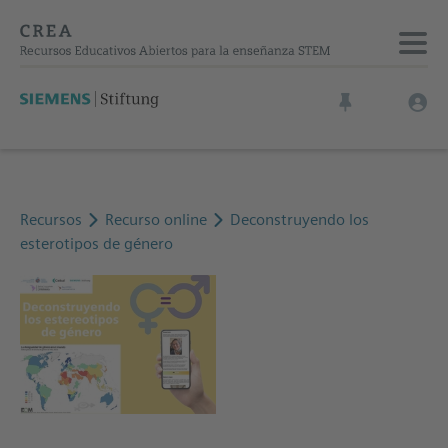
Recursos
Recurso online
Deconstruyendo los
esterotipos de género