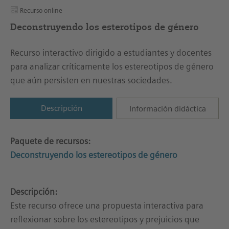
Recurso online
Deconstruyendo los esterotipos de género
Recurso interactivo dirigido a estudiantes y docentes
para analizar críticamente los estereotipos de género
que aún persisten en nuestras sociedades.
Descripción
Información didáctica
Paquete de recursos:
Deconstruyendo los estereotipos de género
Descripción:
Este recurso ofrece una propuesta interactiva para
reflexionar sobre los estereotipos y prejuicios que