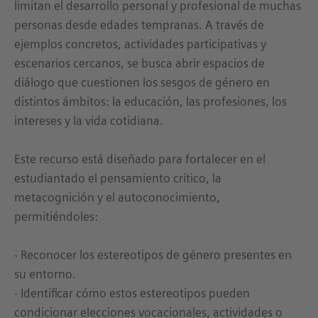
limitan el desarrollo personal y profesional de muchas
personas desde edades tempranas. A través de
ejemplos concretos, actividades participativas y
escenarios cercanos, se busca abrir espacios de
diálogo que cuestionen los sesgos de género en
distintos ámbitos: la educación, las profesiones, los
intereses y la vida cotidiana.
Este recurso está diseñado para fortalecer en el
estudiantado el pensamiento crítico, la
metacognición y el autoconocimiento,
permitiéndoles:
- Reconocer los estereotipos de género presentes en
su entorno.
- Identificar cómo estos estereotipos pueden
condicionar elecciones vocacionales, actividades o