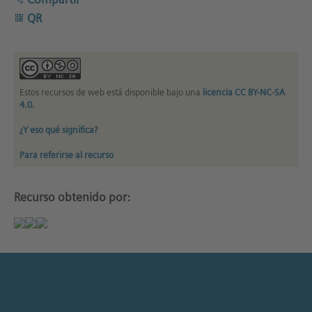
QR
Estos recursos de web está disponible bajo una
licencia CC BY-NC-SA
4.0
.
¿Y eso qué significa?
Para referirse al recurso
Recurso obtenido por: