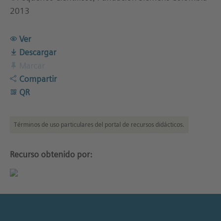
2013
Ver
Descargar
Marcar
Compartir
QR
Términos de uso particulares del portal de recursos didácticos.
Recurso obtenido por: