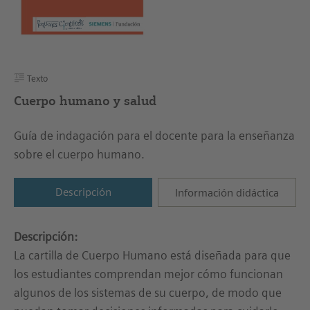
Texto
Cuerpo humano y salud
Guía de indagación para el docente para la enseñanza
sobre el cuerpo humano.
Descripción
Información didáctica
Descripción:
La cartilla de Cuerpo Humano está diseñada para que
los estudiantes comprendan mejor cómo funcionan
algunos de los sistemas de su cuerpo, de modo que