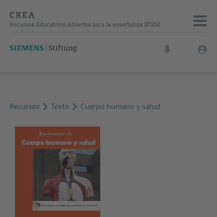
Recursos
Texto
Cuerpo humano y salud