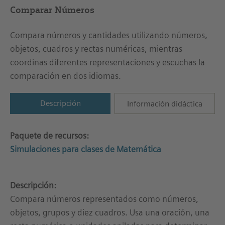
Comparar Números
Compara números y cantidades utilizando números,
objetos, cuadros y rectas numéricas, mientras
coordinas diferentes representaciones y escuchas la
comparación en dos idiomas.
Descripción
Información didáctica
Paquete de recursos:
Simulaciones para clases de Matemática
Descripción:
Compara números representados como números,
objetos, grupos y diez cuadros. Usa una oración, una