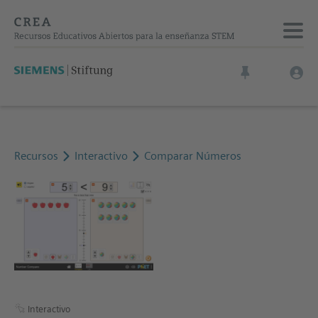
Recursos
Interactivo
Comparar Números
Interactivo