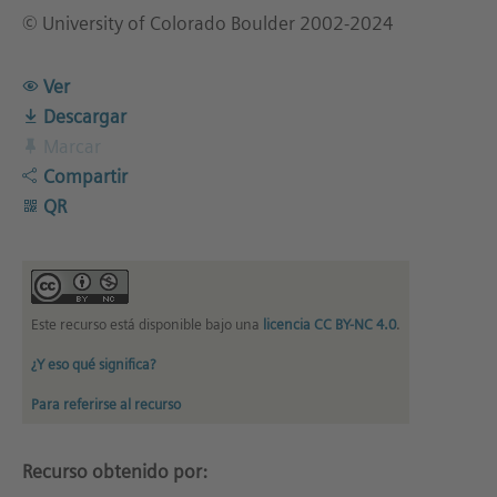
© University of Colorado Boulder 2002-2024
Ver
Descargar
Marcar
Compartir
QR
Este recurso está disponible bajo una
licencia CC BY-NC 4.0
.
¿Y eso qué significa?
Para referirse al recurso
Recurso obtenido por: