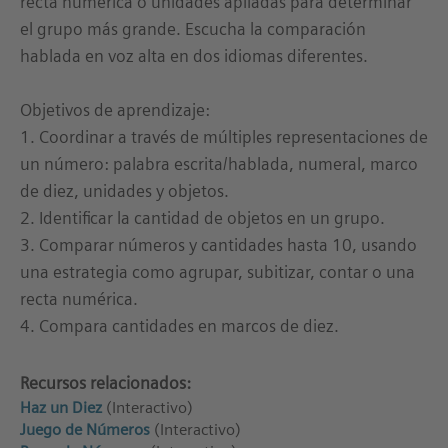
recta numérica o unidades apiladas para determinar
el grupo más grande. Escucha la comparación
hablada en voz alta en dos idiomas diferentes.
Objetivos de aprendizaje:
1. Coordinar a través de múltiples representaciones de
un número: palabra escrita/hablada, numeral, marco
de diez, unidades y objetos.
2. Identificar la cantidad de objetos en un grupo.
3. Comparar números y cantidades hasta 10, usando
una estrategia como agrupar, subitizar, contar o una
recta numérica.
4. Compara cantidades en marcos de diez.
Recursos relacionados:
Haz un Diez
(Interactivo)
Juego de Números
(Interactivo)