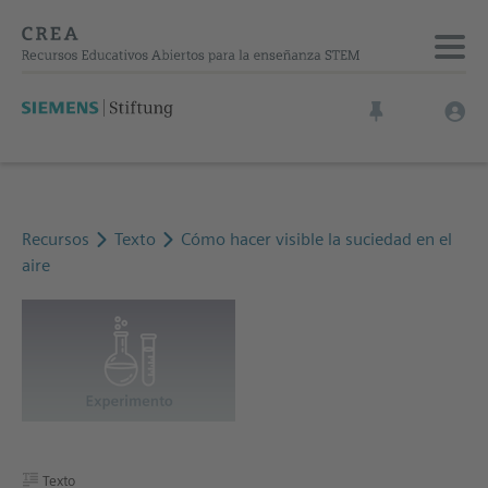
Recursos
Texto
Cómo hacer visible la suciedad en el
aire
Texto