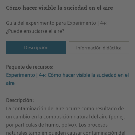
Cómo hacer visible la suciedad en el aire
Guía del experimento para Experimento | 4+:
¿Puede ensuciarse el aire?
Descripción
Información didáctica
Paquete de recursos:
Experimento | 4+: Cómo hacer visible la suciedad en el
aire
Descripción:
La contaminación del aire ocurre como resultado de
un cambio en la composición natural del aire (por ej.
por partículas de humo, polvo). Los procesos
naturales también pueden causar contaminación del