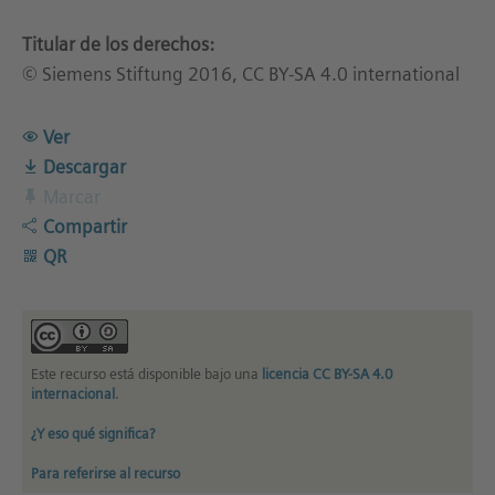
Titular de los derechos:
© Siemens Stiftung 2016, CC BY-SA 4.0 international
Ver
Descargar
Marcar
Compartir
QR
Este recurso está disponible bajo una
licencia CC BY-SA 4.0
internacional
.
¿Y eso qué significa?
Para referirse al recurso