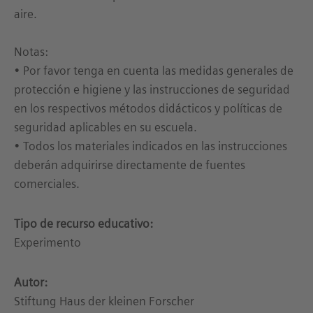
aire.
Notas:
• Por favor tenga en cuenta las medidas generales de
protección e higiene y las instrucciones de seguridad
en los respectivos métodos didácticos y políticas de
seguridad aplicables en su escuela.
• Todos los materiales indicados en las instrucciones
deberán adquirirse directamente de fuentes
comerciales.
Tipo de recurso educativo:
Experimento
Autor:
Stiftung Haus der kleinen Forscher