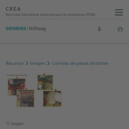
Recursos
Imagen
Comidas de países distantes
Imagen