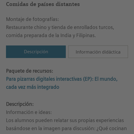
Comidas de países distantes
Montaje de fotografías:
Restaurante chino y tienda de enrollados turcos,
comida preparada de la India y Filipinas.
Descripción
Información didáctica
Paquete de recursos:
Para pizarras digitales interactivas (EP): El mundo,
cada vez más integrado
Descripción:
Información e ideas:
Los alumnos pueden relatar sus propias experiencias
basándose en la imagen para discusión: ¿Qué cocinan