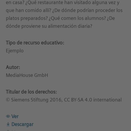
en casa? ¿Qué restaurante han visitado alguna vez y
que han comido allí? ¿De dónde podrían proceder los
platos preparados? ¿Qué comen los alumnos? ¿De
dónde proviene su alimentación diaria?
Tipo de recurso educativo:
Ejemplo
Autor:
MediaHouse GmbH
Titular de los derechos:
© Siemens Stiftung 2016, CC BY-SA 4.0 international
Ver
Descargar