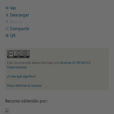
Ver
Descargar
Marcar
Compartir
QR
Este recurso está disponible bajo una
licencia CC BY-SA 4.0
internacional
.
¿Y eso qué significa?
Para referirse al recurso
Recurso obtenido por: