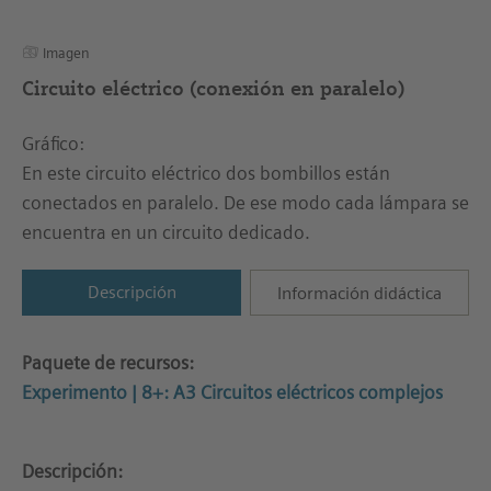
Imagen
Circuito eléctrico (conexión en paralelo)
Gráfico:
En este circuito eléctrico dos bombillos están
conectados en paralelo. De ese modo cada lámpara se
encuentra en un circuito dedicado.
Descripción
Información didáctica
Paquete de recursos:
Experimento | 8+: A3 Circuitos eléctricos complejos
Descripción: