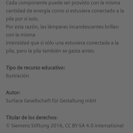
Cada componente puede ser provisto con la misma
cantidad de energía como si estuviera conectado a la
pila por sí solo.
Por esta razón, las lámparas incandescentes brillan
con la misma
intensidad que si sólo una estuviera conectada a la
pila, pero la pila también se gasta antes.
Tipo de recurso educativo:
Ilustración
Autor:
Surface Gesellschaft für Gestaltung mbH
Titular de los derechos:
© Siemens Stiftung 2016, CC BY-SA 4.0 international