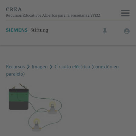
Recursos
Imagen
Circuito eléctrico (conexión en
paralelo)