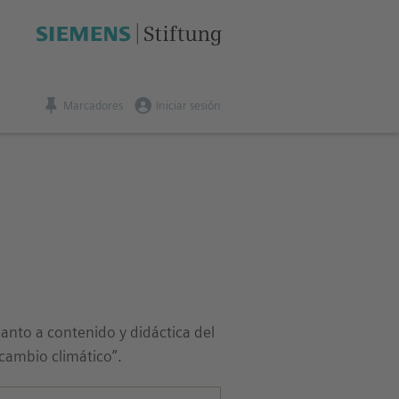
Marcadores
Iniciar sesión
anto a contenido y didáctica del
 cambio climático”.