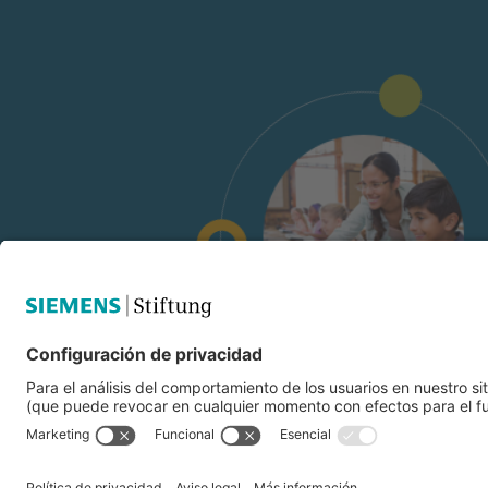
© Siemens Stiftung 2025