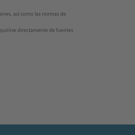
ciones, así como las normas de
dquirirse directamente de fuentes