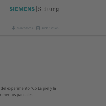
Marcadores
Iniciar sesión
 del experimento “C6 La piel y la
rimentos parciales.