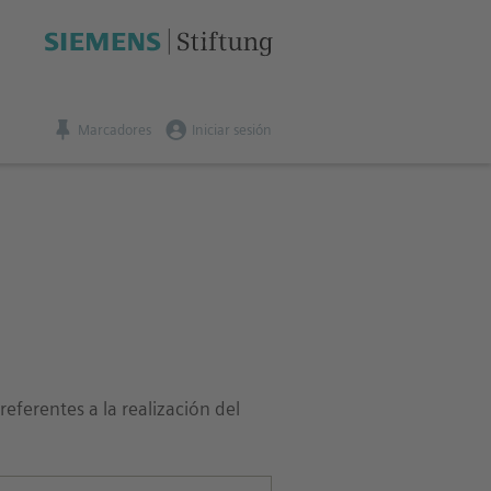
Marcadores
Iniciar sesión
eferentes a la realización del