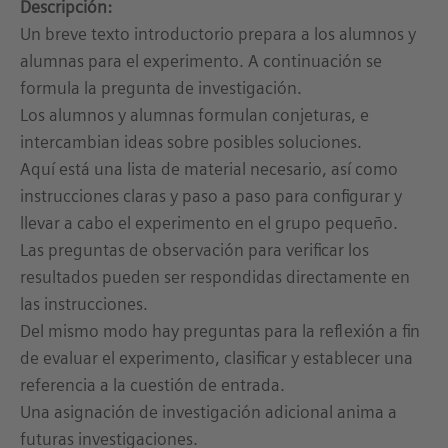
Descripción:
Un breve texto introductorio prepara a los alumnos y
alumnas para el experimento. A continuación se
formula la pregunta de investigación.
Los alumnos y alumnas formulan conjeturas, e
intercambian ideas sobre posibles soluciones.
Aquí está una lista de material necesario, así como
instrucciones claras y paso a paso para configurar y
llevar a cabo el experimento en el grupo pequeño.
Las preguntas de observación para verificar los
resultados pueden ser respondidas directamente en
las instrucciones.
Del mismo modo hay preguntas para la reflexión a fin
de evaluar el experimento, clasificar y establecer una
referencia a la cuestión de entrada.
Una asignación de investigación adicional anima a
futuras investigaciones.