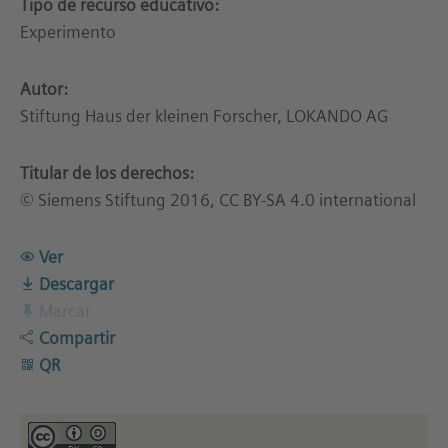
Tipo de recurso educativo:
Experimento
Autor:
Stiftung Haus der kleinen Forscher, LOKANDO AG
Titular de los derechos:
© Siemens Stiftung 2016, CC BY-SA 4.0 international
Ver
Descargar
Marcar
Compartir
QR