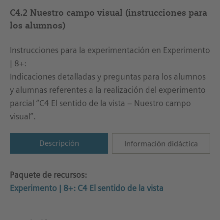
C4.2 Nuestro campo visual (instrucciones para
los alumnos)
Instrucciones para la experimentación en Experimento
| 8+:
Indicaciones detalladas y preguntas para los alumnos
y alumnas referentes a la realización del experimento
parcial “C4 El sentido de la vista – Nuestro campo
visual”.
Descripción
Información didáctica
Paquete de recursos:
Experimento | 8+: C4 El sentido de la vista