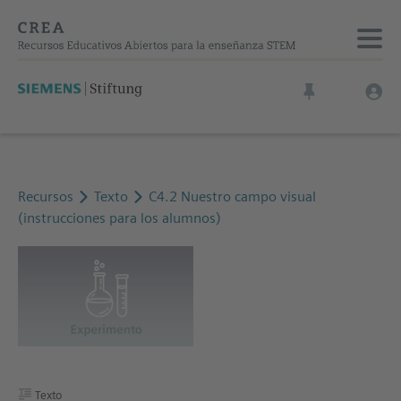
Recursos
Texto
C4.2 Nuestro campo visual
(instrucciones para los alumnos)
Texto