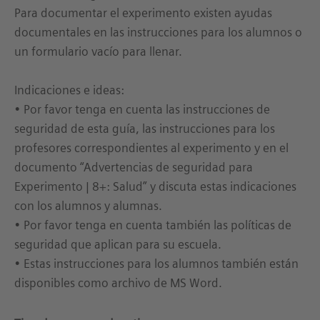
Para documentar el experimento existen ayudas
documentales en las instrucciones para los alumnos o
un formulario vacío para llenar.
Indicaciones e ideas:
• Por favor tenga en cuenta las instrucciones de
seguridad de esta guía, las instrucciones para los
profesores correspondientes al experimento y en el
documento “Advertencias de seguridad para
Experimento | 8+: Salud” y discuta estas indicaciones
con los alumnos y alumnas.
• Por favor tenga en cuenta también las políticas de
seguridad que aplican para su escuela.
• Estas instrucciones para los alumnos también están
disponibles como archivo de MS Word.