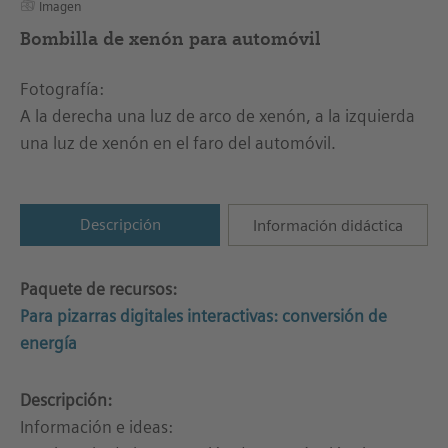
Imagen
Bombilla de xenón para automóvil
Fotografía:
A la derecha una luz de arco de xenón, a la izquierda
una luz de xenón en el faro del automóvil.
Descripción
Información didáctica
Paquete de recursos:
Para pizarras digitales interactivas: conversión de
energía
Descripción:
Información e ideas: