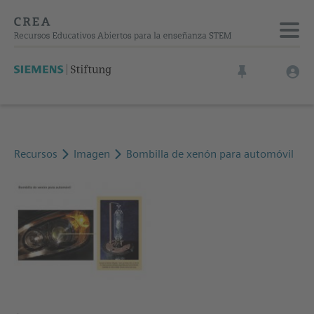
Recursos
Imagen
Bombilla de xenón para automóvil