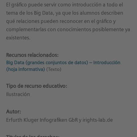
El gráfico puede servir como introducción a todo el
tema de los Big Data, ya que los alumnos describen
qué relaciones pueden reconocer en el gráfico y
complementarlas con conocimientos posiblemente ya
existentes.
Recursos relacionados:
Big Data (grandes conjuntos de datos) – introducción
(hoja informativa)
(Texto)
Tipo de recurso educativo:
Ilustración
Autor:
Erfurth Kluger Infografiken GbR y irights-lab.de