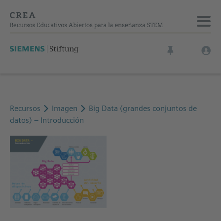
Recursos
Imagen
Big Data (grandes conjuntos de
datos) – Introducción