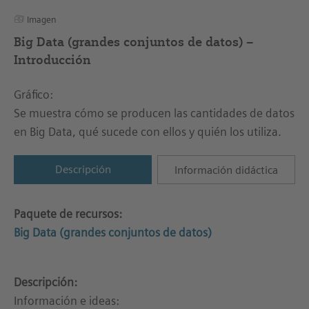
Imagen
Big Data (grandes conjuntos de datos) –
Introducción
Gráfico:
Se muestra cómo se producen las cantidades de datos
en Big Data, qué sucede con ellos y quién los utiliza.
Descripción
Información didáctica
Paquete de recursos:
Big Data (grandes conjuntos de datos)
Descripción:
Información e ideas: