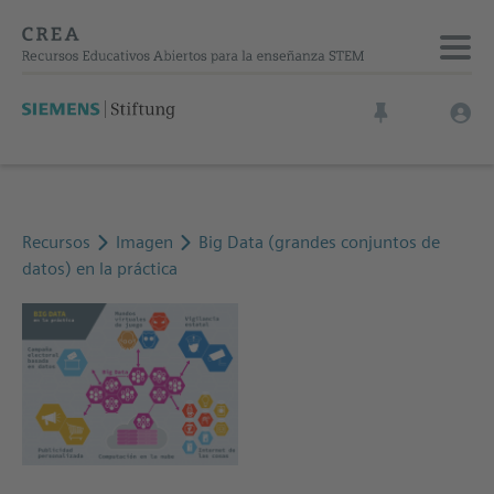
Recursos
Imagen
Big Data (grandes conjuntos de
datos) en la práctica