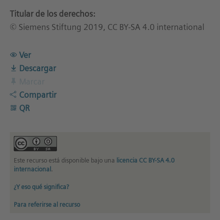
Titular de los derechos:
© Siemens Stiftung 2019, CC BY-SA 4.0 international
Ver
Descargar
Marcar
Compartir
QR
Este recurso está disponible bajo una
licencia CC BY-SA 4.0
internacional
.
¿Y eso qué significa?
Para referirse al recurso