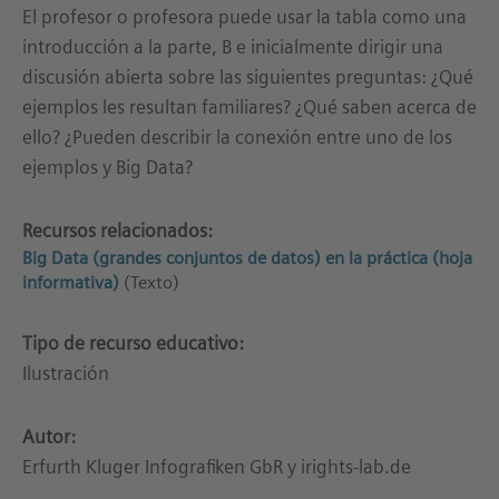
El profesor o profesora puede usar la tabla como una
introducción a la parte, B e inicialmente dirigir una
discusión abierta sobre las siguientes preguntas: ¿Qué
ejemplos les resultan familiares? ¿Qué saben acerca de
ello? ¿Pueden describir la conexión entre uno de los
ejemplos y Big Data?
Recursos relacionados:
Big Data (grandes conjuntos de datos) en la práctica (hoja
informativa)
(Texto)
Tipo de recurso educativo:
Ilustración
Autor:
Erfurth Kluger Infografiken GbR y irights-lab.de