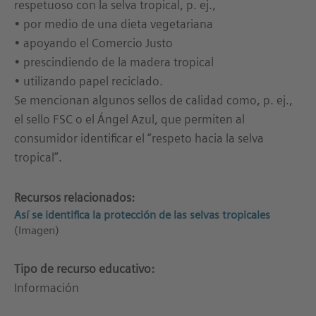
respetuoso con la selva tropical, p. ej.,
• por medio de una dieta vegetariana
• apoyando el Comercio Justo
• prescindiendo de la madera tropical
• utilizando papel reciclado.
Se mencionan algunos sellos de calidad como, p. ej.,
el sello FSC o el Ángel Azul, que permiten al
consumidor identificar el “respeto hacia la selva
tropical”.
Recursos relacionados:
Así se identifica la protección de las selvas tropicales
(Imagen)
Tipo de recurso educativo:
Información