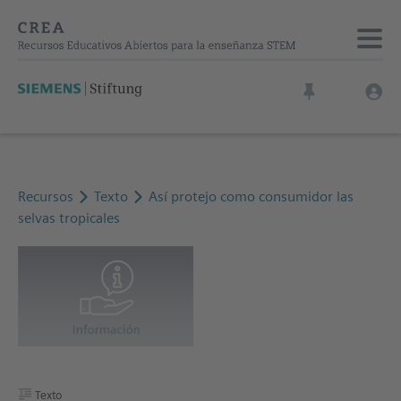
Recursos
Texto
Así protejo como consumidor las
selvas tropicales
Texto