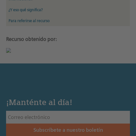
¿Y eso qué significa?
Para referirse al recurso
Recurso obtenido por:
¡Manténte al día!
Subscríbete a nuestro boletín