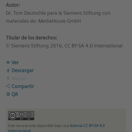
Autor:
Dr. Tom Deutschle para la Siemens Stiftung con
materiales de: MediaHouse GmbH
Titular de los derechos:
© Siemens Stiftung 2016, CC BY-SA 4.0 international
Ver
Descargar
Marcar
Compartir
QR
Este recurso está disponible bajo una
licencia CC BY-SA 4.0
internacional
.