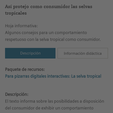
Así protejo como consumidor las selvas
tropicales
Hoja informativa:
Algunos consejos para un comportamiento
respetuoso con la selva tropical como consumidor.
Descripción
Información didáctica
Paquete de recursos:
Para pizarras digitales interactivas: La selva tropical
Descripción:
El texto informa sobre las posibilidades a disposición
del consumidor de exhibir un comportamiento