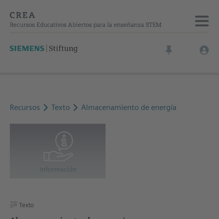
Recursos
Texto
Almacenamiento de energía
Texto