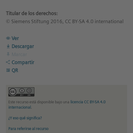
Titular de los derechos:
© Siemens Stiftung 2016, CC BY-SA 4.0 international
Ver
Descargar
Marcar
Compartir
QR
Este recurso está disponible bajo una
licencia CC BY-SA 4.0
internacional
.
¿Y eso qué significa?
Para referirse al recurso