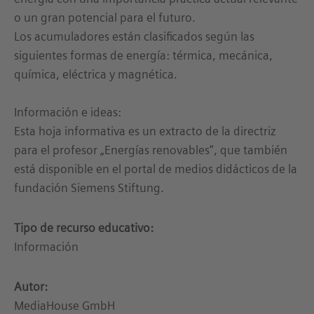
o un gran potencial para el futuro.
Los acumuladores están clasificados según las
siguientes formas de energía: térmica, mecánica,
química, eléctrica y magnética.
Información e ideas:
Esta hoja informativa es un extracto de la directriz
para el profesor „Energías renovables“, que también
está disponible en el portal de medios didácticos de la
fundación Siemens Stiftung.
Tipo de recurso educativo:
Información
Autor:
MediaHouse GmbH