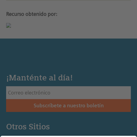
Recurso obtenido por:
¡Manténte al día!
Subscríbete a nuestro boletín
Otros Sitios