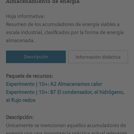
Almacenamiento de energía
Hoja informativa:
Resumen de los acumuladores de energía viables a
escala industrial, clasificados por la forma de energía
almacenada.
Descripción
Información didáctica
Paquete de recursos:
Experimento | 10+: A2 Almacenamos calor
Experimento | 10+: B7 El condensador, el hidrógeno,
el flujo redox
Descripción:
Únicamente se mencionan aquellos acumuladores de
energía con una importancia práctica actual relevante