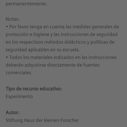
permanentemente.
Notas:
• Por favor tenga en cuenta las medidas generales de
protección e higiene y las instrucciones de seguridad
en los respectivos métodos didácticos y políticas de
seguridad aplicables en su escuela.
• Todos los materiales indicados en las instrucciones
deberán adquirirse directamente de fuentes
comerciales.
Tipo de recurso educativo:
Experimento
Autor:
Stiftung Haus der kleinen Forscher