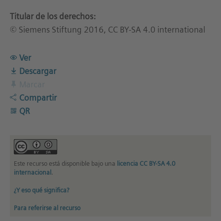
Titular de los derechos:
© Siemens Stiftung 2016, CC BY-SA 4.0 international
Ver
Descargar
Marcar
Compartir
QR
Este recurso está disponible bajo una
licencia CC BY-SA 4.0
internacional
.
¿Y eso qué significa?
Para referirse al recurso