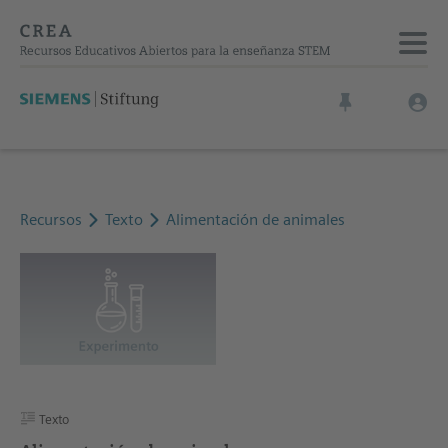
Recursos
Texto
Alimentación de animales
Texto