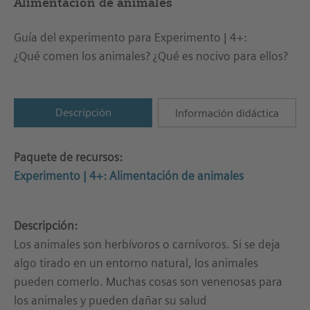
Alimentación de animales
Guía del experimento para Experimento | 4+:
¿Qué comen los animales? ¿Qué es nocivo para ellos?
Descripción
Información didáctica
Paquete de recursos:
Experimento | 4+: Alimentación de animales
Descripción:
Los animales son herbívoros o carnívoros. Si se deja
algo tirado en un entorno natural, los animales
pueden comerlo. Muchas cosas son venenosas para
los animales y pueden dañar su salud