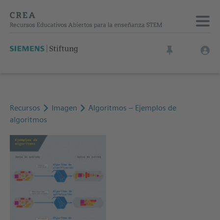
Recursos
Imagen
Algoritmos – Ejemplos de
algoritmos