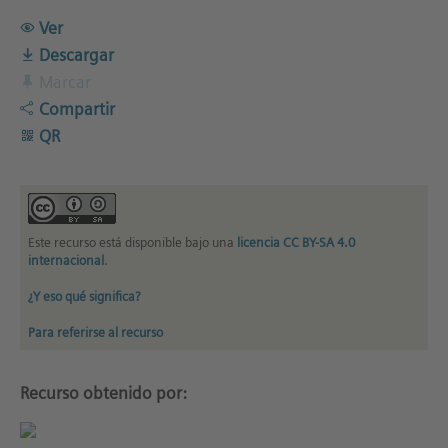
Ver
Descargar
Marcar
Compartir
QR
Este recurso está disponible bajo una
licencia CC BY-SA 4.0
internacional
.
¿Y eso qué significa?
Para referirse al recurso
Recurso obtenido por: