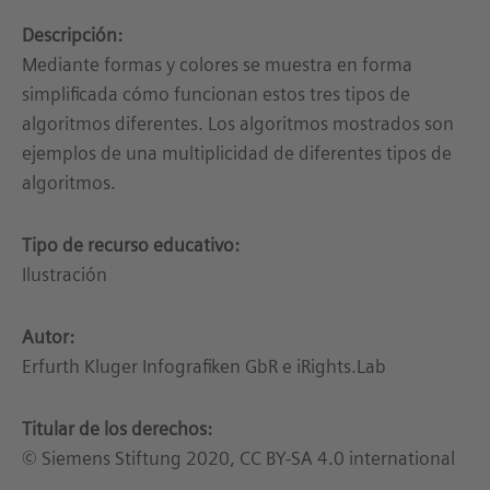
Descripción:
Mediante formas y colores se muestra en forma
simplificada cómo funcionan estos tres tipos de
algoritmos diferentes. Los algoritmos mostrados son
ejemplos de una multiplicidad de diferentes tipos de
algoritmos.
Tipo de recurso educativo:
Ilustración
Autor:
Erfurth Kluger Infografiken GbR e iRights.Lab
Titular de los derechos:
© Siemens Stiftung 2020, CC BY-SA 4.0 international