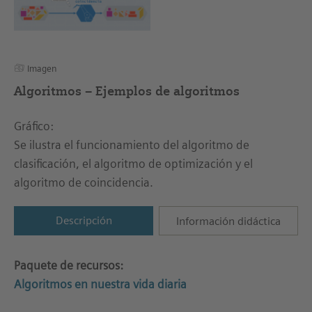
Imagen
Algoritmos – Ejemplos de algoritmos
Gráfico:
Se ilustra el funcionamiento del algoritmo de
clasificación, el algoritmo de optimización y el
algoritmo de coincidencia.
Descripción
Información didáctica
Paquete de recursos:
Algoritmos en nuestra vida diaria