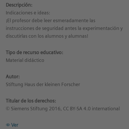
Descripción:
Indicaciones e ideas:
¡El profesor debe leer esmeradamente las
instrucciones de seguridad antes la experimentación y
discutirlas con los alumnos y alumnas!
Tipo de recurso educativo:
Material didáctico
Autor:
Stiftung Haus der kleinen Forscher
Titular de los derechos:
© Siemens Stiftung 2016, CC BY-SA 4.0 international
Ver