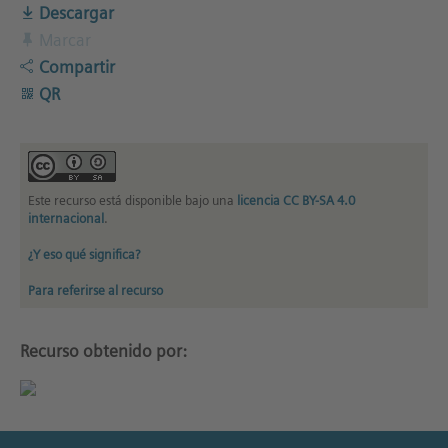
Descargar
Marcar
Compartir
QR
Este recurso está disponible bajo una
licencia CC BY-SA 4.0
internacional
.
¿Y eso qué significa?
Para referirse al recurso
Recurso obtenido por: