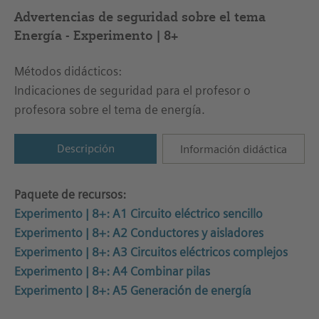
Advertencias de seguridad sobre el tema
Energía - Experimento | 8+
Métodos didácticos:
Indicaciones de seguridad para el profesor o
profesora sobre el tema de energía.
Descripción
Información didáctica
Paquete de recursos:
Experimento | 8+: A1 Circuito eléctrico sencillo
Experimento | 8+: A2 Conductores y aisladores
Experimento | 8+: A3 Circuitos eléctricos complejos
Experimento | 8+: A4 Combinar pilas
Experimento | 8+: A5 Generación de energía