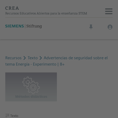
Recursos
Texto
Advertencias de seguridad sobre el
tema Energía - Experimento | 8+
Texto