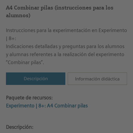
A4 Combinar pilas (instrucciones para los
alumnos)
Instrucciones para la experimentación en Experimento
| 8+:
Indicaciones detalladas y preguntas para los alumnos
y alumnas referentes a la realización del experimento
“Combinar pilas”.
Descripción
Información didáctica
Paquete de recursos:
Experimento | 8+: A4 Combinar pilas
Descripción: