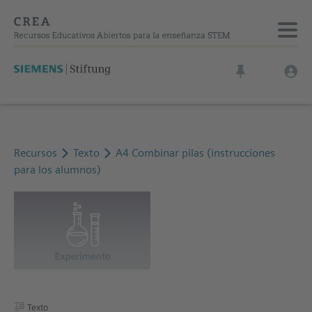
Recursos
Texto
A4 Combinar pilas (instrucciones
para los alumnos)
Texto