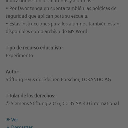
indicaciones con los alumnos y alumnas.
• Por favor tenga en cuenta también las políticas de
seguridad que aplican para su escuela.
• Estas instrucciones para los alumnos también están
disponibles como archivo de MS Word.
Tipo de recurso educativo:
Experimento
Autor:
Stiftung Haus der kleinen Forscher, LOKANDO AG
Titular de los derechos:
© Siemens Stiftung 2016, CC BY-SA 4.0 international
Ver
Descargar