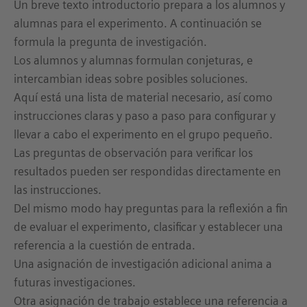
Un breve texto introductorio prepara a los alumnos y
alumnas para el experimento. A continuación se
formula la pregunta de investigación.
Los alumnos y alumnas formulan conjeturas, e
intercambian ideas sobre posibles soluciones.
Aquí está una lista de material necesario, así como
instrucciones claras y paso a paso para configurar y
llevar a cabo el experimento en el grupo pequeño.
Las preguntas de observación para verificar los
resultados pueden ser respondidas directamente en
las instrucciones.
Del mismo modo hay preguntas para la reflexión a fin
de evaluar el experimento, clasificar y establecer una
referencia a la cuestión de entrada.
Una asignación de investigación adicional anima a
futuras investigaciones.
Otra asignación de trabajo establece una referencia a