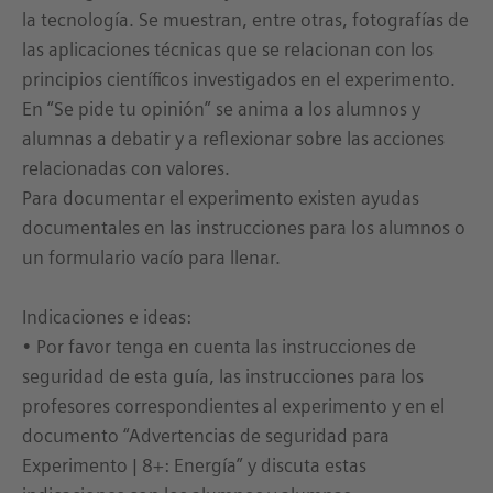
la tecnología. Se muestran, entre otras, fotografías de
las aplicaciones técnicas que se relacionan con los
principios científicos investigados en el experimento.
En “Se pide tu opinión” se anima a los alumnos y
alumnas a debatir y a reflexionar sobre las acciones
relacionadas con valores.
Para documentar el experimento existen ayudas
documentales en las instrucciones para los alumnos o
un formulario vacío para llenar.
Indicaciones e ideas:
• Por favor tenga en cuenta las instrucciones de
seguridad de esta guía, las instrucciones para los
profesores correspondientes al experimento y en el
documento “Advertencias de seguridad para
Experimento | 8+: Energía” y discuta estas