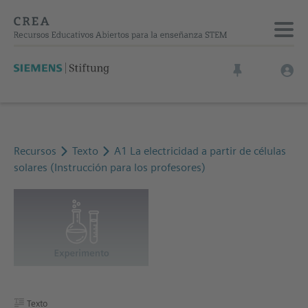
Recursos
Texto
A1 La electricidad a partir de células
solares (Instrucción para los profesores)
Texto