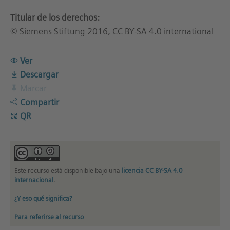
Titular de los derechos:
© Siemens Stiftung 2016, CC BY-SA 4.0 international
Ver
Descargar
Marcar
Compartir
QR
Este recurso está disponible bajo una
licencia CC BY-SA 4.0
internacional
.
¿Y eso qué significa?
Para referirse al recurso