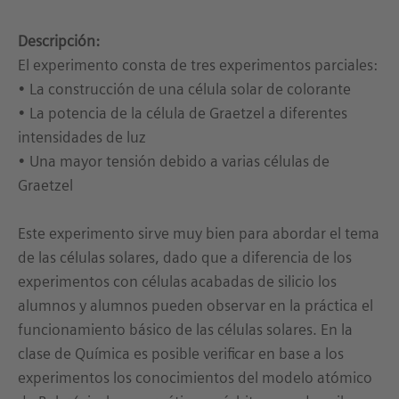
Descripción:
El experimento consta de tres experimentos parciales:
• La construcción de una célula solar de colorante
• La potencia de la célula de Graetzel a diferentes
intensidades de luz
• Una mayor tensión debido a varias células de
Graetzel
Este experimento sirve muy bien para abordar el tema
de las células solares, dado que a diferencia de los
experimentos con células acabadas de silicio los
alumnos y alumnos pueden observar en la práctica el
funcionamiento básico de las células solares. En la
clase de Química es posible verificar en base a los
experimentos los conocimientos del modelo atómico