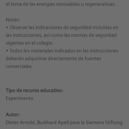
el tema de las energías renovables o regenerativas.
Notas:
• Observe las indicaciones de seguridad incluidas en
las instrucciones, así como las normas de seguridad
vigentes en el colegio.
• Todos los materiales indicados en las instrucciones
deberán adquirirse directamente de fuentes
comerciales.
Tipo de recurso educativo:
Experimento
Autor:
Dieter Arnold, Burkhard Apell para la Siemens Stiftung