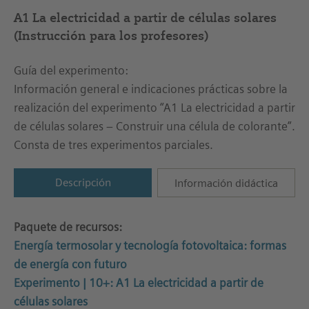
A1 La electricidad a partir de células solares
(Instrucción para los profesores)
Guía del experimento:
Información general e indicaciones prácticas sobre la
realización del experimento “A1 La electricidad a partir
de células solares – Construir una célula de colorante”.
Consta de tres experimentos parciales.
Descripción
Información didáctica
Paquete de recursos:
Energía termosolar y tecnología fotovoltaica: formas
de energía con futuro
Experimento | 10+: A1 La electricidad a partir de
células solares