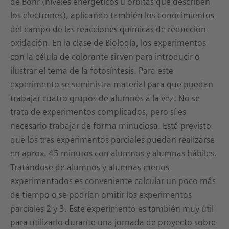
de Bohr (niveles energéticos u órbitas que describen
los electrones), aplicando también los conocimientos
del campo de las reacciones químicas de reducción-
oxidación. En la clase de Biología, los experimentos
con la célula de colorante sirven para introducir o
ilustrar el tema de la fotosíntesis. Para este
experimento se suministra material para que puedan
trabajar cuatro grupos de alumnos a la vez. No se
trata de experimentos complicados, pero sí es
necesario trabajar de forma minuciosa. Está previsto
que los tres experimentos parciales puedan realizarse
en aprox. 45 minutos con alumnos y alumnas hábiles.
Tratándose de alumnos y alumnas menos
experimentados es conveniente calcular un poco más
de tiempo o se podrían omitir los experimentos
parciales 2 y 3. Este experimento es también muy útil
para utilizarlo durante una jornada de proyecto sobre